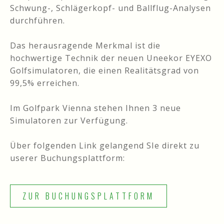
Schwung-, Schlägerkopf- und Ballflug-Analysen
durchführen.
Das herausragende Merkmal ist die
hochwertige Technik der neuen Uneekor EYEXO
Golfsimulatoren, die einen Realitätsgrad von
99,5% erreichen.
Im Golfpark Vienna stehen Ihnen 3 neue
Simulatoren zur Verfügung.
Über folgenden Link gelangend SIe direkt zu
userer Buchungsplattform:
ZUR BUCHUNGSPLATTFORM