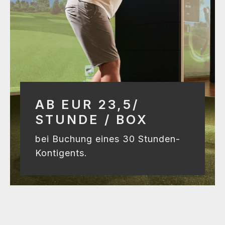
AB EUR 23,5/
STUNDE / BOX
bei Buchung eines 30 Stunden-
Kontigents.