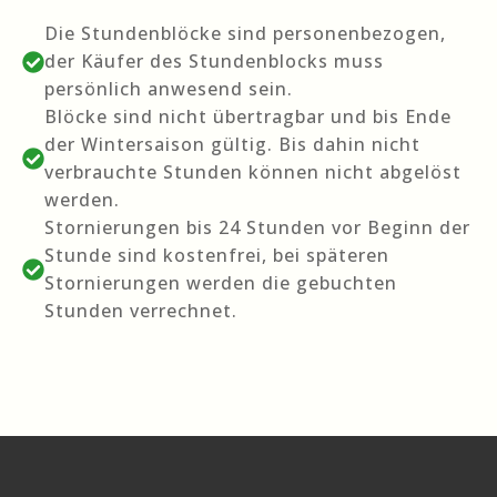
Die Stundenblöcke sind personenbezogen,
der Käufer des Stundenblocks muss
persönlich anwesend sein.
Blöcke sind nicht übertragbar und bis Ende
der Wintersaison gültig. Bis dahin nicht
verbrauchte Stunden können nicht abgelöst
werden.
Stornierungen bis 24 Stunden vor Beginn der
Stunde sind kostenfrei, bei späteren
Stornierungen werden die gebuchten
Stunden verrechnet.