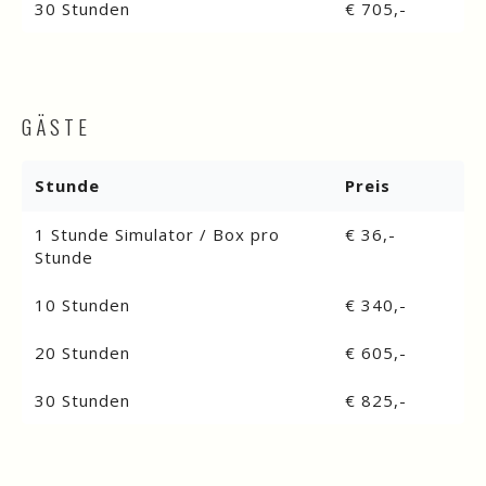
30 Stunden
€ 705,-
GÄSTE
Stunde
Preis
1 Stunde Simulator / Box pro
€ 36,-
Stunde
10 Stunden
€ 340,-
20 Stunden
€ 605,-
30 Stunden
€ 825,-