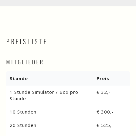
PREISLISTE
MITGLIEDER
Stunde
Preis
1 Stunde Simulator / Box pro
€ 32,-
Stunde
10 Stunden
€ 300,-
20 Stunden
€ 525,-