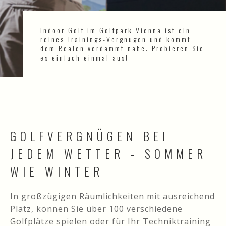
Indoor Golf im Golfpark Vienna ist ein
reines Trainings-Vergnügen und kommt
dem Realen verdammt nahe. Probieren Sie
es einfach einmal aus!
GOLFVERGNÜGEN BEI
JEDEM WETTER - SOMMER
WIE WINTER
In großzügigen Räumlichkeiten mit ausreichend
Platz, können Sie über 100 verschiedene
Golfplätze spielen oder für Ihr Techniktraining