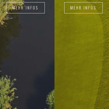
MEHR INFOS
MEHR INFOS