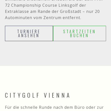
72 Championship Course Linksgolf der
Extraklasse am Rande der Großstadt – nur 20
Autominuten vom Zentrum entfernt.
TURNIERE
STARTZEITEN
ANSEHEN
BUCHEN
CITYGOLF VIENNA
Für die schnelle Runde nach dem Büro oder zur