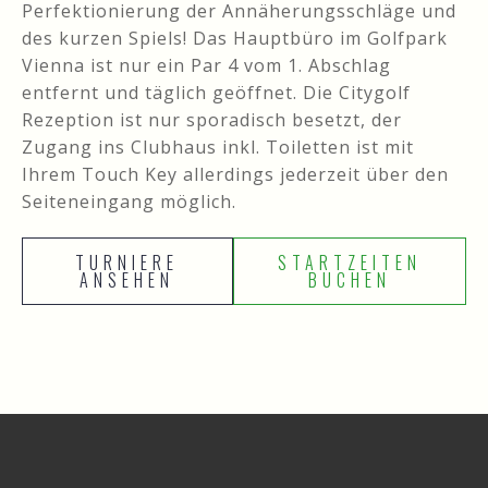
Perfektionierung der Annäherungsschläge und
des kurzen Spiels! Das Hauptbüro im Golfpark
Vienna ist nur ein Par 4 vom 1. Abschlag
entfernt und täglich geöffnet. Die Citygolf
Rezeption ist nur sporadisch besetzt, der
Zugang ins Clubhaus inkl. Toiletten ist mit
Ihrem Touch Key allerdings jederzeit über den
Seiteneingang möglich.
TURNIERE
STARTZEITEN
ANSEHEN
BUCHEN