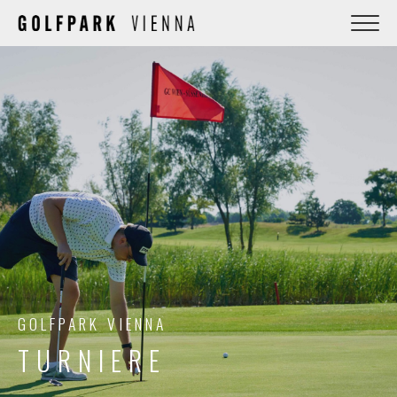
GOLFPARK VIENNA
TURNIERE