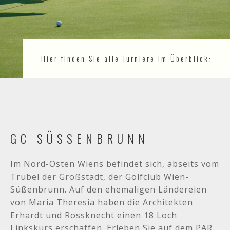
Hier finden Sie alle Turniere im Überblick:
GC SÜSSENBRUNN
Im Nord-Osten Wiens befindet sich, abseits vom
Trubel der Großstadt, der Golfclub Wien-
Süßenbrunn. Auf den ehemaligen Ländereien
von Maria Theresia haben die Architekten
Erhardt und Rossknecht einen 18 Loch
Linkskurs erschaffen. Erleben Sie auf dem PAR