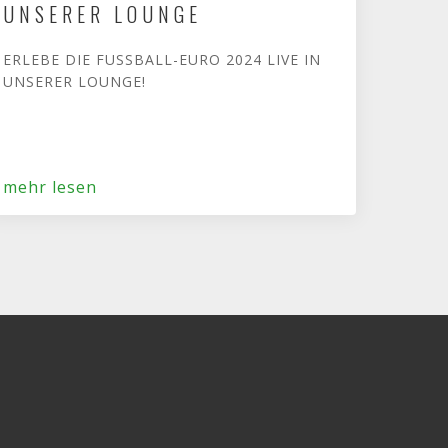
UNSERER LOUNGE
ERLEBE DIE FUSSBALL-EURO 2024 LIVE IN
UNSERER LOUNGE!
mehr lesen