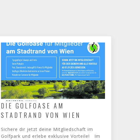
DIE GOLFOASE AM
STADTRAND VON WIEN
Sichere dir jetzt deine Mitgliedschaft im
Golfpark und erlebe exklusive Vorteile! Im