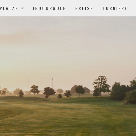
PLÄTZE
INDOORGOLF
PREISE
TURNIERE