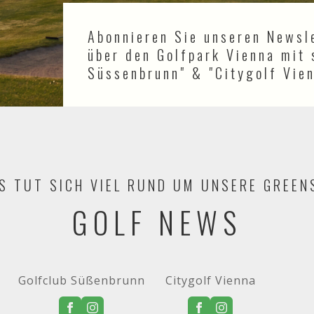
Abonnieren Sie unseren Newsl
über den Golfpark Vienna mit 
Süssenbrunn" & "Citygolf Vien
S TUT SICH VIEL RUND UM UNSERE GREEN
GOLF NEWS
Golfclub Süßenbrunn
Citygolf Vienna