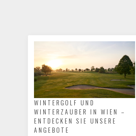
WINTERGOLF UND
WINTERZAUBER IN WIEN –
ENTDECKEN SIE UNSERE
ANGEBOTE