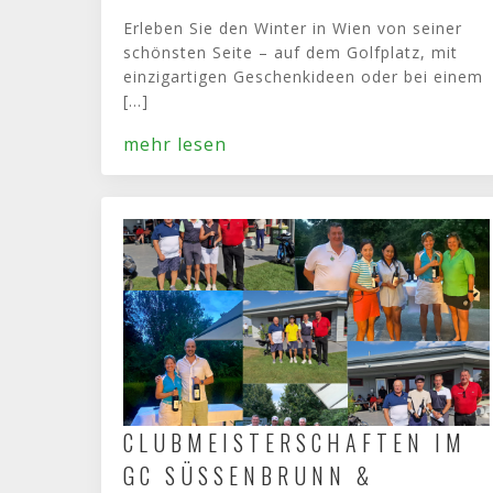
Erleben Sie den Winter in Wien von seiner
schönsten Seite – auf dem Golfplatz, mit
einzigartigen Geschenkideen oder bei einem
[...]
mehr lesen
CLUBMEISTERSCHAFTEN IM
GC SÜSSENBRUNN & C