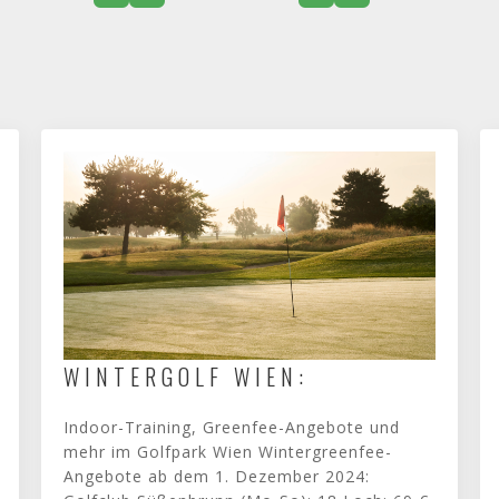
WINTERGOLF WIEN:
Indoor-Training, Greenfee-Angebote und
mehr im Golfpark Wien Wintergreenfee-
Angebote ab dem 1. Dezember 2024: