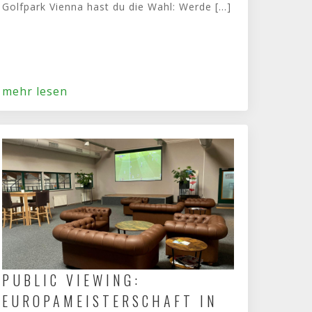
Golfpark Vienna hast du die Wahl: Werde [...]
mehr lesen
PUBLIC VIEWING:
EUROPAMEISTERSCHAFT IN