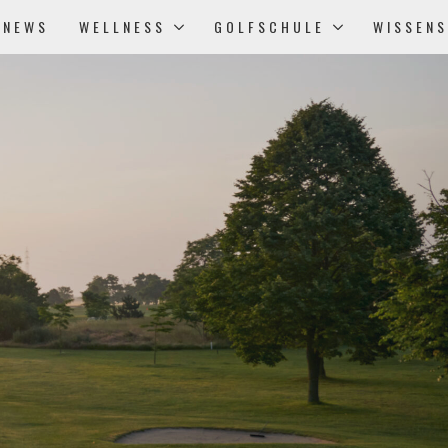
NEWS
WELLNESS
GOLFSCHULE
WISSEN