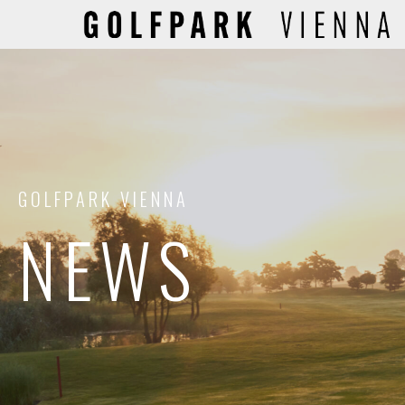
GOLFPARK VIENNA
NEWS