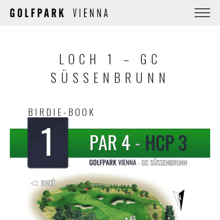
LOCH 1 – GC
SÜSSENBRUNN
BIRDIE-BOOK