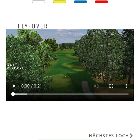
FLY-OVER
NÄCHSTES LOCH