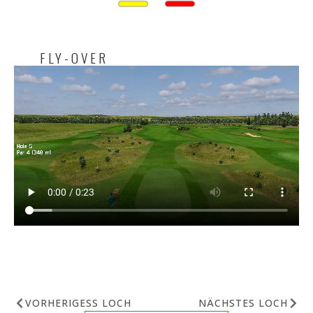
FLY-OVER
VORHERIGESS LOCH
NÄCHSTES LOCH