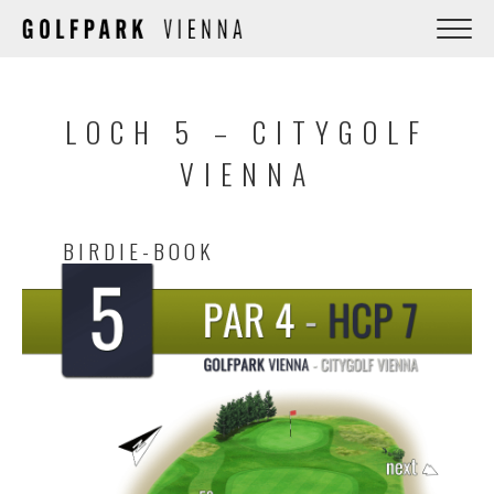
LOCH 5 – CITYGOLF
VIENNA
BIRDIE-BOOK