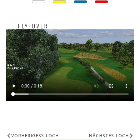
FLY-OVER
VORHERIGESS LOCH
NÄCHSTES LOCH