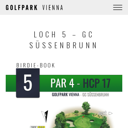
LOCH 5 – GC
SÜSSENBRUNN
BIRDIE-BOOK